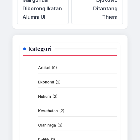
Diborong Ikatan
Ditantang
Alumni UI
Thiem
Kategori
Artikel
(9)
Ekonomi
(2)
Hukum
(2)
Kesehatan
(2)
Olah raga
(3)
Politik
(1)