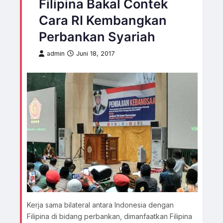
Filipina Bakal Contek
Cara RI Kembangkan
Perbankan Syariah
admin
Juni 18, 2017
Kerja sama bilateral antara Indonesia dengan
Filipina di bidang perbankan, dimanfaatkan Filipina