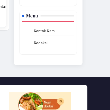
ntai
Menu
Kontak Kami
Redaksi