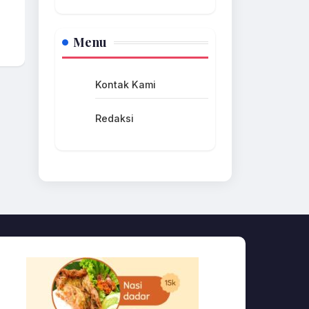
Menu
Kontak Kami
Redaksi