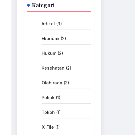
Kategori
Artikel
(9)
Ekonomi
(2)
Hukum
(2)
Kesehatan
(2)
Olah raga
(3)
Politik
(1)
Tokoh
(1)
X-File
(1)