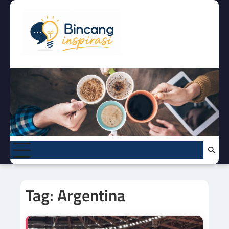
Skip
Bincang
to
inspirasi
content
Berita Inspirasi Terkini untuk
Indonesia
Tag:
Argentina