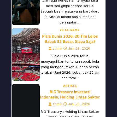
Olahraga berlebihan ternyata bisa
merusak ginjal secara serius.
Sebuah kisah nyata yang baru-baru
ini viral di media sosial menjadi
peringatan…
OLAH RAGA
Piala Dunia 2026: 20 Tim Lolos
Babak 32 Besar, Siapa Saja?
admin
Juni 28, 2026
Piala Dunia 2026 terus
menyuguhkan tontonan sepak bola
yang mengagumkan. Hingga pekan
terakhir Juni 2026, sebanyak 20 tim
dari total…
ARTIKEL
BIG Treasury investasi
Indonesia, Holding Lintas Sektor
admin
Juni 28, 2026
BIG Treasury : Holding Lintas Sektor