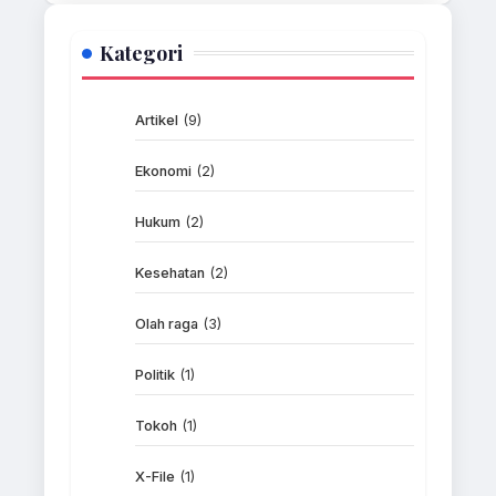
Olahraga berlebihan ternyata bisa
Kategori
merusak ginjal secara serius.
Sebuah kisah nyata yang baru-baru
ini viral di media sosial menjadi
Artikel
(9)
peringatan…
OLAH RAGA
Ekonomi
(2)
Piala Dunia 2026: 20 Tim Lolos
Babak 32 Besar, Siapa Saja?
Hukum
(2)
admin
Juni 28, 2026
Piala Dunia 2026 terus
Kesehatan
(2)
menyuguhkan tontonan sepak bola
yang mengagumkan. Hingga pekan
Olah raga
(3)
terakhir Juni 2026, sebanyak 20 tim
dari total…
Politik
(1)
ARTIKEL
BIG Treasury investasi
Tokoh
(1)
Indonesia, Holding Lintas Sektor
admin
Juni 28, 2026
X-File
(1)